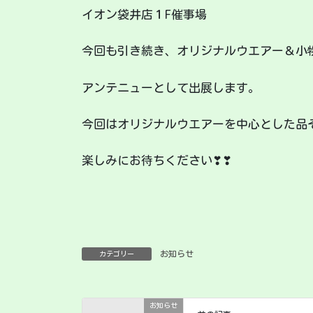
イオン袋井店１F催事場
今回も引き続き、オリジナルウエアー＆小
アンテニューとして出展します。
今回はオリジナルウエアーを中心とした品
楽しみにお待ちください❣❣
お知らせ
カテゴリー
お知らせ