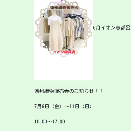
6月イオン志都
遠州織物販売会のお知らせ！！
7月9日（金）～11日（日）
10:00～17:00