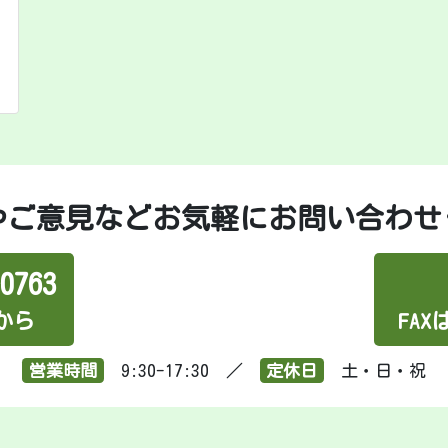
やご意見などお気軽にお問い合わせ
0763
0
から
FA
営業時間
9:30-17:30 ／
定休日
土・日・祝