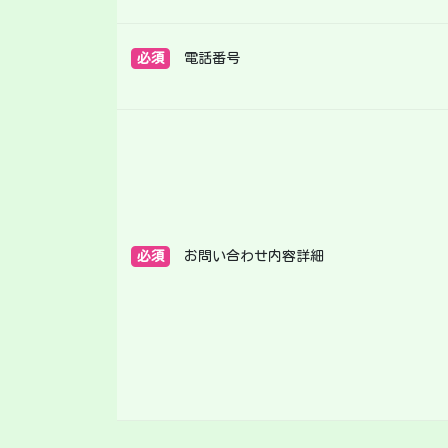
必須
電話番号
必須
お問い合わせ内容詳細