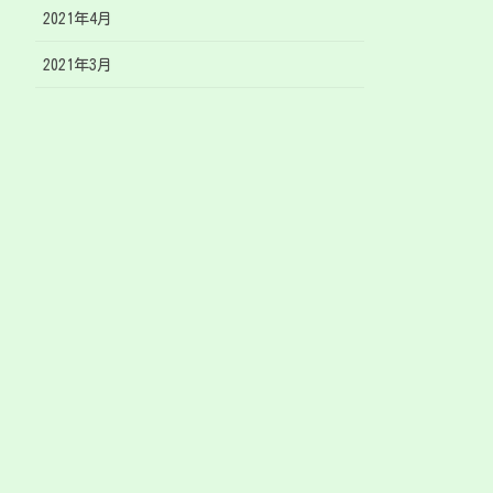
2021年4月
2021年3月