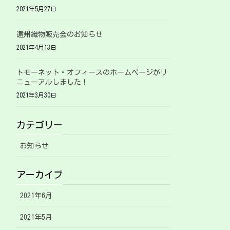
2021年5月27日
遠州織物販売会のお知らせ
2021年4月13日
トモーネット・オフィースのホームページがリ
ニューアルしました！
2021年3月30日
カテゴリー
お知らせ
アーカイブ
2021年6月
2021年5月