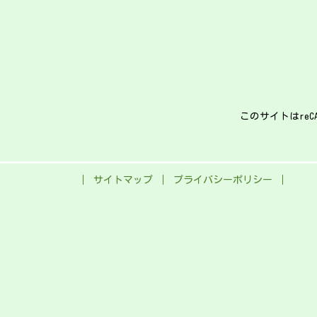
このサイトはreCA
Alternative:
サイトマップ
プライバシーポリシー