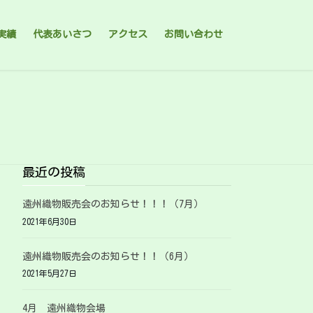
実績
代表あいさつ
アクセス
お問い合わせ
最近の投稿
遠州織物販売会のお知らせ！！！（7月）
2021年6月30日
遠州織物販売会のお知らせ！！（6月）
2021年5月27日
4月 遠州織物会場