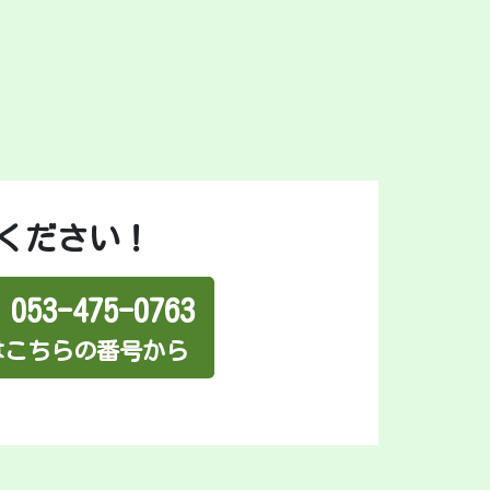
ください！
53-475-0763
Xはこちらの番号から