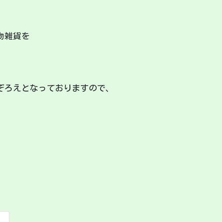
物雑貨を
ぞろえとなっておりますので、