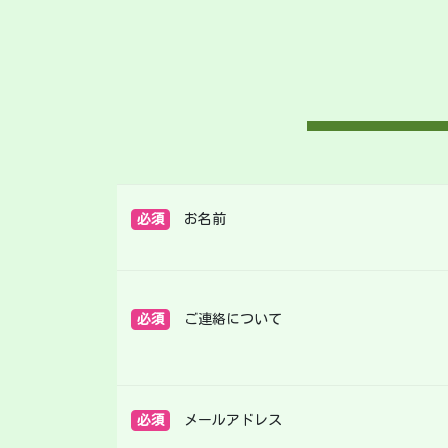
必須
お名前
必須
ご連絡について
必須
メールアドレス