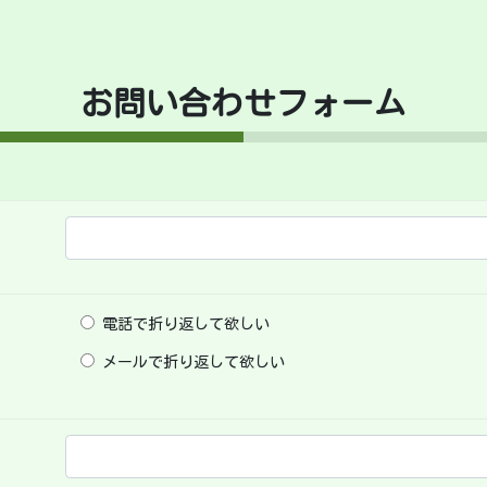
お問い合わせフォーム
電話で折り返して欲しい
メールで折り返して欲しい